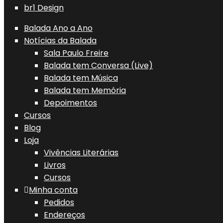
br1 Design
Balada Ano a Ano
Notícias da Balada
Sala Paulo Freire
Balada tem Conversa (Live)
Balada tem Música
Balada tem Memória
Depoimentos
Cursos
Blog
Loja
Vivências Literárias
Livros
Cursos
Minha conta
Pedidos
Endereços