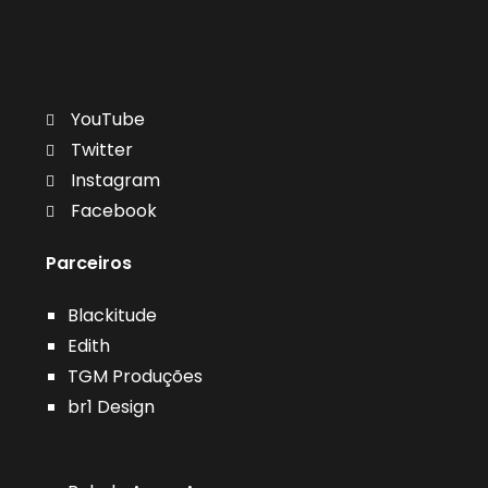
YouTube
Twitter
Instagram
Facebook
Parceiros
Blackitude
Edith
TGM Produções
br1 Design