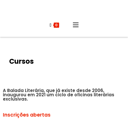
0
Cursos
A Balada Literária, que já existe desde 2006,
inaugurou em 2021 um ciclo de oficinas literárias
exclusivas.
Inscrições abertas