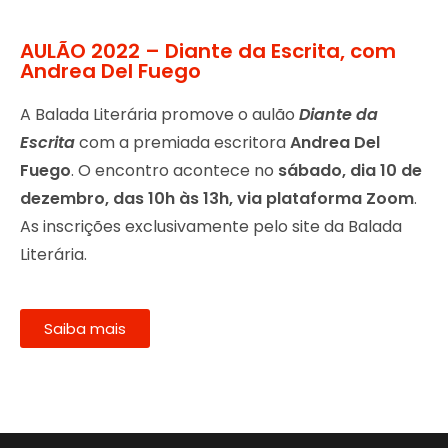
AULÃO 2022 – Diante da Escrita, com
Andrea Del Fuego
A Balada Literária promove o aulão
Diante da
Escrita
com a premiada escritora
Andrea Del
Fuego
. O encontro acontece no
sábado, dia 10 de
dezembro, das 10h às 13h, via plataforma Zoom
.
As inscrições exclusivamente pelo site da Balada
Literária.
Saiba mais