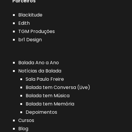
Parceiros
Blackitude
Edith
TGM Produções
br1 Design
Balada Ano a Ano
Notícias da Balada
Sala Paulo Freire
Balada tem Conversa (Live)
Balada tem Música
Balada tem Memória
Depoimentos
Cursos
Blog