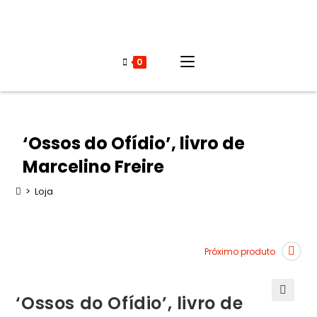
0
‘Ossos do Ofídio’, livro de
Marcelino Freire
>
Loja
Próximo produto
‘Ossos do Ofídio’, livro de
🔍