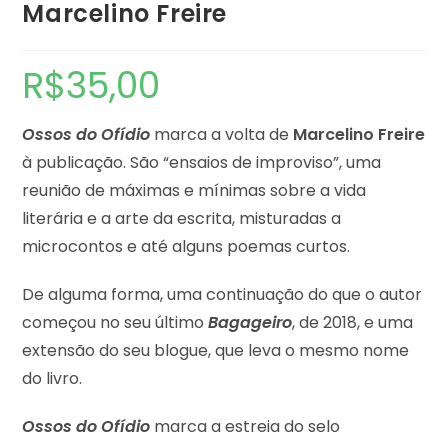
Marcelino Freire
R$
35,00
Ossos do Ofídio
marca a volta de
Marcelino Freire
à publicação. São “ensaios de improviso”, uma
reunião de máximas e mínimas sobre a vida
literária e a arte da escrita, misturadas a
microcontos e até alguns poemas curtos.
De alguma forma, uma continuação do que o autor
começou no seu último
Bagageiro
, de 2018, e uma
extensão do seu blogue, que leva o mesmo nome
do livro.
Ossos do Ofídio
marca a estreia do selo