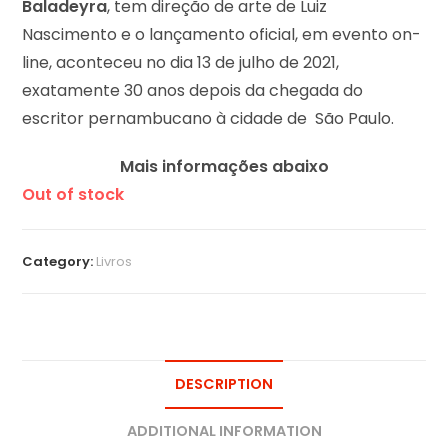
Baladeyra
, tem direção de arte de Luiz
Nascimento e o lançamento oficial, em evento on-
line, aconteceu no dia 13 de julho de 2021,
exatamente 30 anos depois da chegada do
escritor pernambucano à cidade de São Paulo.
Mais informações abaixo
Out of stock
Category:
Livros
DESCRIPTION
ADDITIONAL INFORMATION