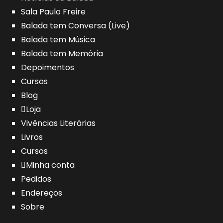
Sala Paulo Freire
Balada tem Conversa (Live)
Balada tem Música
Balada tem Memória
Depoimentos
Cursos
Blog
Loja
Vivências Literárias
Livros
Cursos
Minha conta
Pedidos
Endereços
Sobre