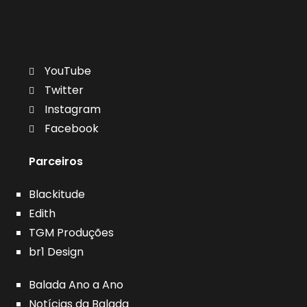
YouTube
Twitter
Instagram
Facebook
Parceiros
Blackitude
Edith
TGM Produções
br1 Design
Balada Ano a Ano
Notícias da Balada