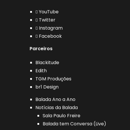
YouTube
Twitter
Instagram
Facebook
Parceiros
Blackitude
Edith
TGM Produções
br1 Design
Balada Ano a Ano
Notícias da Balada
Sala Paulo Freire
Balada tem Conversa (Live)