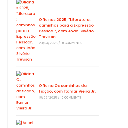
Oficinas 2025, “Literatura:
caminhos para a Expressão
Pessoal”, com João Silvério
Trevisan
24/03/2025
/
0 COMMENTS
Oficina Os caminhos da
ficção, com Itamar Vieira Jr.
18/02/2025
/
0 COMMENTS