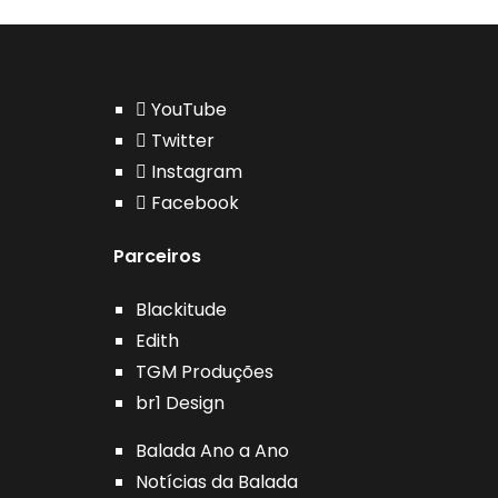
YouTube
Twitter
Instagram
Facebook
Parceiros
Blackitude
Edith
TGM Produções
br1 Design
Balada Ano a Ano
Notícias da Balada