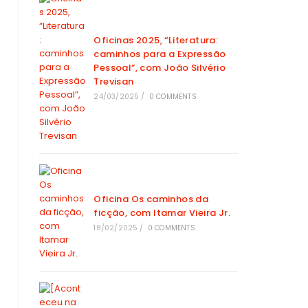
Oficinas 2025, “Literatura:
caminhos para a Expressão
Pessoal”, com João Silvério
Trevisan
24/03/2025
/
0 COMMENTS
Oficina Os caminhos da
ficção, com Itamar Vieira Jr.
18/02/2025
/
0 COMMENTS