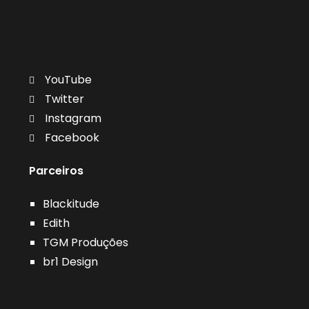
YouTube
Twitter
Instagram
Facebook
Parceiros
Blackitude
Edith
TGM Produções
br1 Design