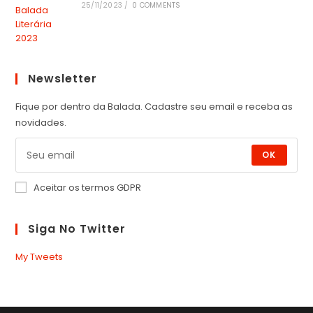
25/11/2023
/
0 COMMENTS
Newsletter
Fique por dentro da Balada. Cadastre seu email e receba as
novidades.
OK
Aceitar os termos GDPR
Siga No Twitter
My Tweets