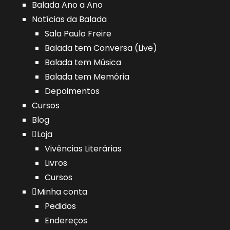
Balada Ano a Ano
Notícias da Balada
Sala Paulo Freire
Balada tem Conversa (Live)
Balada tem Música
Balada tem Memória
Depoimentos
Cursos
Blog
Loja
Vivências Literárias
Livros
Cursos
Minha conta
Pedidos
Endereços