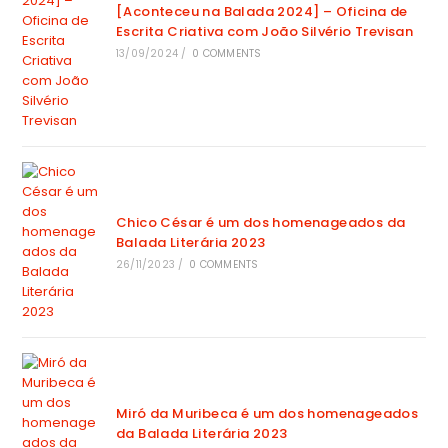
[Aconteceu na Balada 2024] – Oficina de
Escrita Criativa com João Silvério Trevisan
13/09/2024
/
0 COMMENTS
Chico César é um dos homenageados da
Balada Literária 2023
26/11/2023
/
0 COMMENTS
Miró da Muribeca é um dos homenageados
da Balada Literária 2023