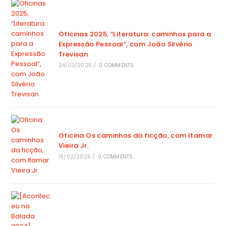
Oficinas 2025, “Literatura: caminhos para a
Expressão Pessoal”, com João Silvério
Trevisan
24/03/2025
/
0 COMMENTS
Oficina Os caminhos da ficção, com Itamar
Vieira Jr.
18/02/2025
/
0 COMMENTS