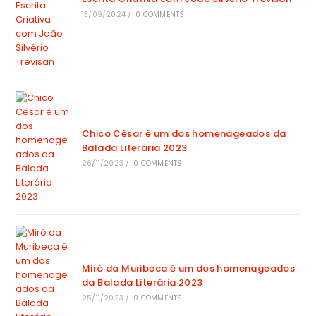
13/09/2024
/
0 COMMENTS
Chico César é um dos homenageados da
Balada Literária 2023
26/11/2023
/
0 COMMENTS
Miró da Muribeca é um dos homenageados
da Balada Literária 2023
25/11/2023
/
0 COMMENTS