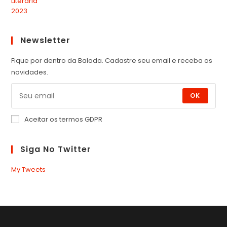
Newsletter
Fique por dentro da Balada. Cadastre seu email e receba as
novidades.
OK
Aceitar os termos GDPR
Siga No Twitter
My Tweets