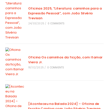
Oficinas 2025, “Literatura: caminhos para a
Expressão Pessoal”, com João Silvério
Trevisan
24/03/2025
/
0 COMMENTS
Oficina Os caminhos da ficção, com Itamar
Vieira Jr.
18/02/2025
/
0 COMMENTS
[Aconteceu na Balada 2024] – Oficina de
Escrita Criativa com João Silvério Trevisan