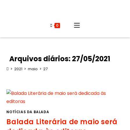
0
Arquivos diários: 27/05/2021
>
2021
>
maio
>
27
NOTÍCIAS DA BALADA
Balada Literária de maio será