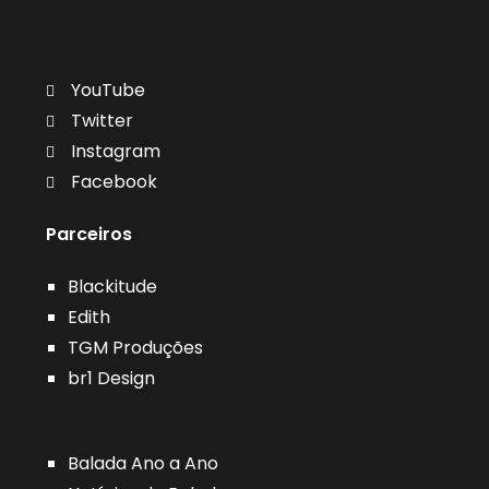
YouTube
Twitter
Instagram
Facebook
Parceiros
Blackitude
Edith
TGM Produções
br1 Design
Balada Ano a Ano