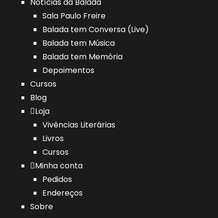
Notícias da Balada
Sala Paulo Freire
Balada tem Conversa (Live)
Balada tem Música
Balada tem Memória
Depoimentos
Cursos
Blog
Loja
Vivências Literárias
Livros
Cursos
Minha conta
Pedidos
Endereços
Sobre