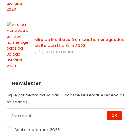
Miró da Muribeca é um dos homenageados
da Balada Literária 2023
25/11/2023
/
0 COMMENTS
Newsletter
Fique por dentro da Balada. Cadastre seu email e receba as
novidades.
OK
Aceitar os termos GDPR