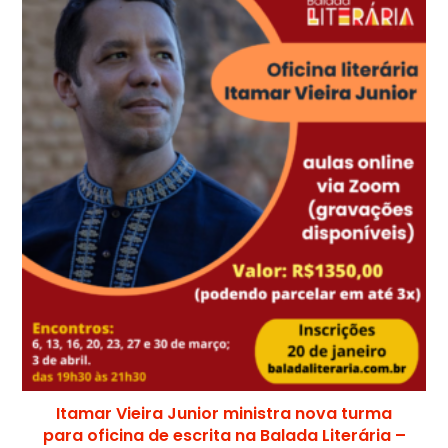
Itamar Vieira Junior ministra nova turma
para oficina de escrita na Balada Literária –