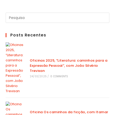
Posts Recentes
Oficinas 2025, “Literatura: caminhos para a
Expressão Pessoal”, com João Silvério
Trevisan
24/03/2025
/
0 COMMENTS
Oficina Os caminhos da ficção, com Itamar