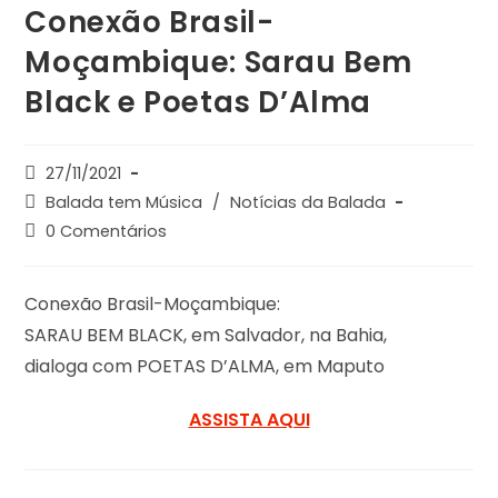
Conexão Brasil-
Moçambique: Sarau Bem
Black e Poetas D’Alma
27/11/2021
Balada tem Música
/
Notícias da Balada
0 Comentários
Conexão Brasil-Moçambique:
SARAU BEM BLACK, em Salvador, na Bahia,
dialoga com POETAS D’ALMA, em Maputo
ASSISTA AQUI