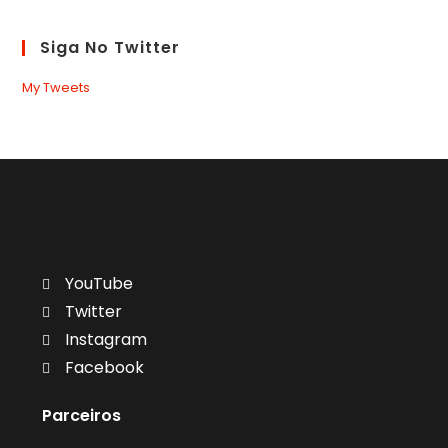
Siga No Twitter
My Tweets
YouTube
Twitter
Instagram
Facebook
Parceiros