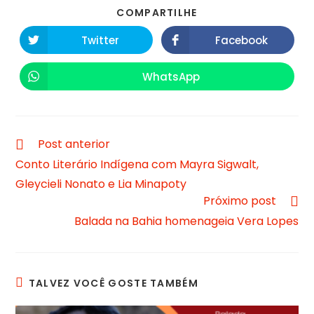
COMPARTILHE
Twitter
Facebook
WhatsApp
Post anterior
Conto Literário Indígena com Mayra Sigwalt,
Gleycieli Nonato e Lia Minapoty
Próximo post
Balada na Bahia homenageia Vera Lopes
TALVEZ VOCÊ GOSTE TAMBÉM