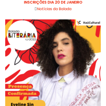
INSCRIÇÕES DIA 20 DE JANEIRO
Notícias da Balada