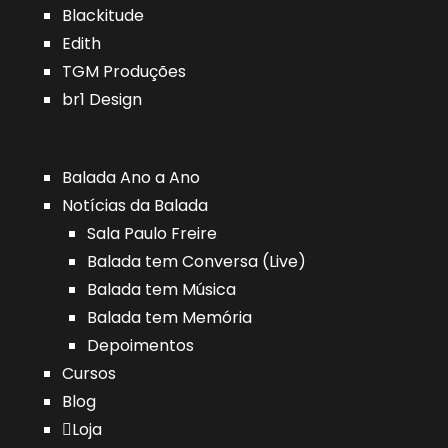
Blackitude
Edith
TGM Produções
br1 Design
Balada Ano a Ano
Notícias da Balada
Sala Paulo Freire
Balada tem Conversa (Live)
Balada tem Música
Balada tem Memória
Depoimentos
Cursos
Blog
Loja