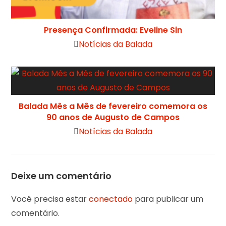
Presença Confirmada: Eveline Sin
Notícias da Balada
Balada Mês a Mês de fevereiro comemora os
90 anos de Augusto de Campos
Notícias da Balada
Deixe um comentário
Você precisa estar
conectado
para publicar um
comentário.