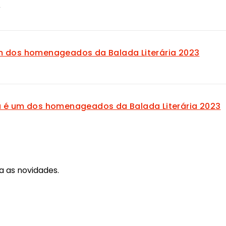
S
m dos homenageados da Balada Literária 2023
a é um dos homenageados da Balada Literária 2023
a as novidades.