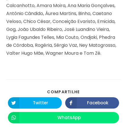
Calcanhotto, Amara Moira, Ana Maria Gonçalves,
Antônio Cândido, Áurea Martins, Binho, Caetano
Veloso, Chico César, Conceição Evaristo, Emicida,
Gog, João Ubaldo Ribeiro, José Luandino Vieira,
Lygia Fagundes Telles, Mia Couto, Ondjaki, Phedra
de Córdoba, Rogéria, Sérgio Vaz, Ney Matogrosso,
Valter Hugo Mãe, Wagner Moura e Tom Zé.
COMPARTILHE
Twitter
Facebook
WhatsApp