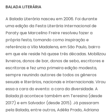
BALADA LITERÁRIA
A Balada Literária nasceu em 2006. Foi durante
uma edição da Festa Literária Internacional de
Paraty que Marcelino Freire resolveu fazer a
própria festa, tomando como inspiração e
referência a Vila Madalena, em São Paulo, bairro
em que ele reside há quase três décadas. Mobilizou
livreiros, donos de bar, donos de sebo, escritores e
escritoras e fez uma primeira edição modesta,
sempre reunindo autores de todos os gêneros
sexuais e literários, nacionais e internacionais. Virou
essa a cara do evento: a cara da diversidade. A
Balada já acontece também em Teresina (desde
2017) e em Salvador (desde 2015). Já passaram
pela Balada, entre outros, Adélia Prado, Adriana