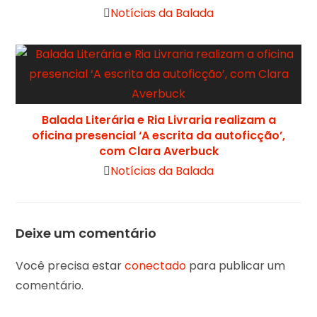
Notícias da Balada
Balada Literária e Ria Livraria realizam a
oficina presencial ‘A escrita da autoficção’,
com Clara Averbuck
Notícias da Balada
Deixe um comentário
Você precisa estar
conectado
para publicar um
comentário.