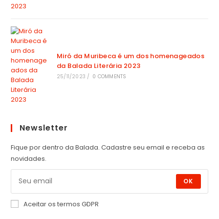
Miró da Muribeca é um dos homenageados
da Balada Literária 2023
25/11/2023
/
0 COMMENTS
Newsletter
Fique por dentro da Balada. Cadastre seu email e receba as
novidades.
OK
Aceitar os termos GDPR