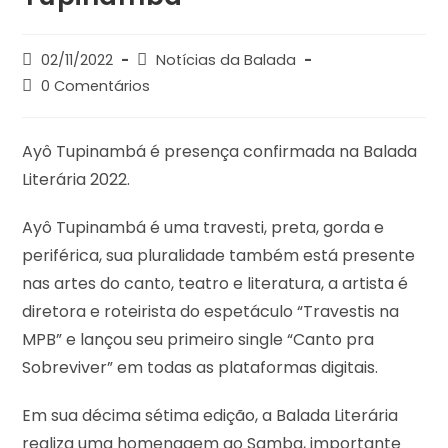
02/11/2022
Notícias da Balada
0 Comentários
Ayô Tupinambá é presença confirmada na Balada
Literária 2022.
Ayô Tupinambá é uma travesti, preta, gorda e
periférica, sua pluralidade também está presente
nas artes do canto, teatro e literatura, a artista é
diretora e roteirista do espetáculo “Travestis na
MPB” e lançou seu primeiro single “Canto pra
Sobreviver” em todas as plataformas digitais.
Em sua décima sétima edição, a Balada Literária
realiza uma homenagem ao Samba, importante