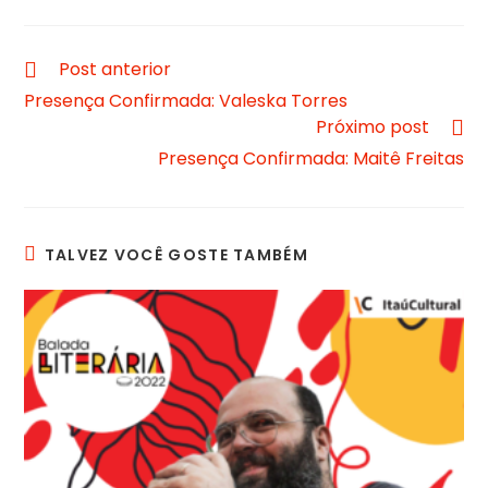
Post anterior
Presença Confirmada: Valeska Torres
Próximo post
Presença Confirmada: Maitê Freitas
TALVEZ VOCÊ GOSTE TAMBÉM