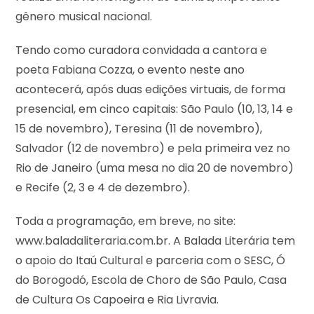
gênero musical nacional.
Tendo como curadora convidada a cantora e
poeta Fabiana Cozza, o evento neste ano
acontecerá, após duas edições virtuais, de forma
presencial, em cinco capitais: São Paulo (10, 13, 14 e
15 de novembro), Teresina (11 de novembro),
Salvador (12 de novembro) e pela primeira vez no
Rio de Janeiro (uma mesa no dia 20 de novembro)
e Recife (2, 3 e 4 de dezembro).
Toda a programação, em breve, no site:
www.baladaliteraria.com.br. A Balada Literária tem
o apoio do Itaú Cultural e parceria com o SESC, Ó
do Borogodó, Escola de Choro de São Paulo, Casa
de Cultura Os Capoeira e Ria Livravia.