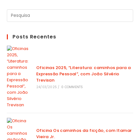
Posts Recentes
Oficinas 2025, “Literatura: caminhos para a
Expressão Pessoal”, com João Silvério
Trevisan
24/03/2025
/
0 COMMENTS
Oficina Os caminhos da ficção, com Itamar
Vieira Jr.