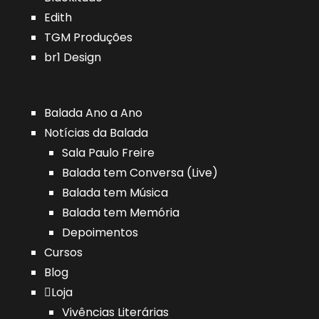
Edith
TGM Produções
br1 Design
Balada Ano a Ano
Notícias da Balada
Sala Paulo Freire
Balada tem Conversa (Live)
Balada tem Música
Balada tem Memória
Depoimentos
Cursos
Blog
Loja
Vivências Literárias