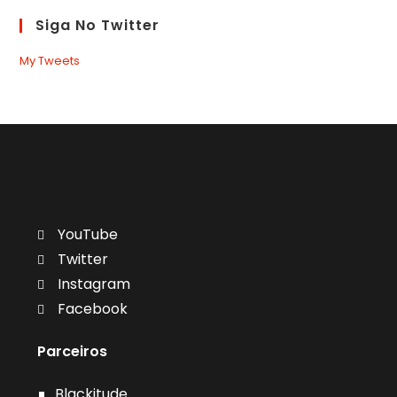
Siga No Twitter
My Tweets
YouTube
Twitter
Instagram
Facebook
Parceiros
Blackitude