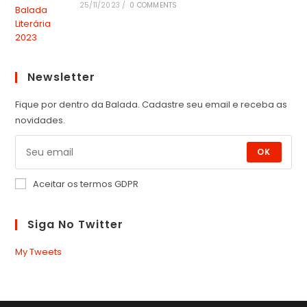
25/11/2023
/
0 COMMENTS
Newsletter
Fique por dentro da Balada. Cadastre seu email e receba as
novidades.
OK
Aceitar os termos GDPR
Siga No Twitter
My Tweets