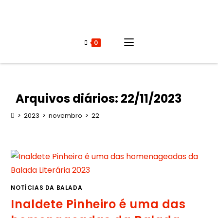
0
Arquivos diários: 22/11/2023
>
2023
>
novembro
>
22
NOTÍCIAS DA BALADA
Inaldete Pinheiro é uma das