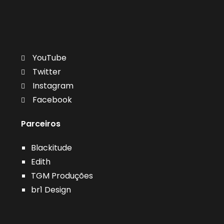
YouTube
Twitter
Instagram
Facebook
Parceiros
Blackitude
Edith
TGM Produções
br1 Design