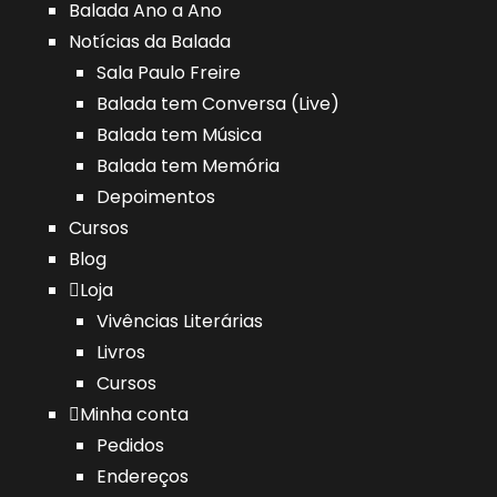
Balada Ano a Ano
Notícias da Balada
Sala Paulo Freire
Balada tem Conversa (Live)
Balada tem Música
Balada tem Memória
Depoimentos
Cursos
Blog
Loja
Vivências Literárias
Livros
Cursos
Minha conta
Pedidos
Endereços