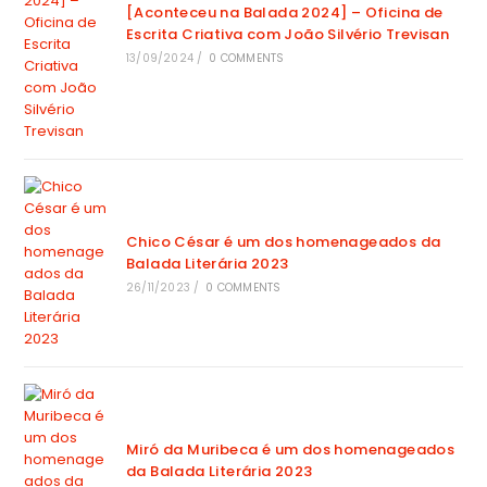
[Aconteceu na Balada 2024] – Oficina de
Escrita Criativa com João Silvério Trevisan
13/09/2024
/
0 COMMENTS
Chico César é um dos homenageados da
Balada Literária 2023
26/11/2023
/
0 COMMENTS
Miró da Muribeca é um dos homenageados
da Balada Literária 2023