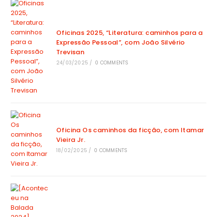
Oficinas 2025, “Literatura: caminhos para a
Expressão Pessoal”, com João Silvério
Trevisan
24/03/2025
/
0 COMMENTS
Oficina Os caminhos da ficção, com Itamar
Vieira Jr.
18/02/2025
/
0 COMMENTS