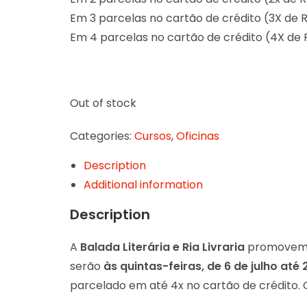
Em 3 parcelas no cartão de crédito (3X de 
Em 4 parcelas no cartão de crédito (4X de 
Out of stock
Categories:
Cursos
,
Oficinas
Description
Additional information
Description
A
Balada Literária e Ria Livraria
promovem a
serão
às quintas-feiras, de 6 de julho at
parcelado em até 4x no cartão de crédito. 