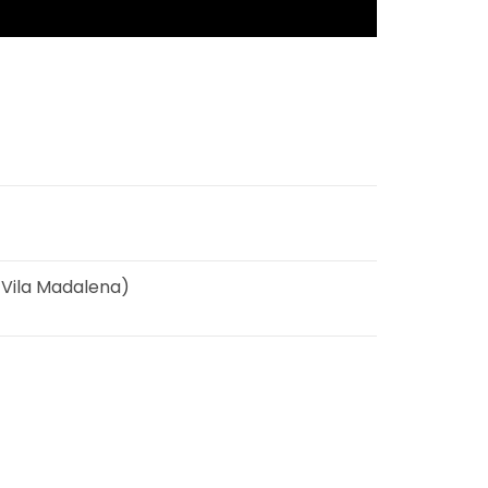
 Vila Madalena)