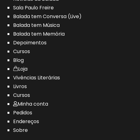
Sala Paulo Freire
Balada tem Conversa (Live)
Balada tem Música
Balada tem Memória
Depoimentos
Cursos
Blog
Loja
Vivências Literárias
Livros
Cursos
Minha conta
Pedidos
Endereços
Sobre