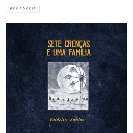
Add to cart