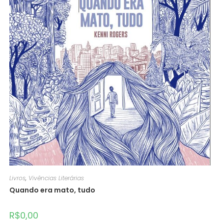
Livros
,
Vivências Literárias
Quando era mato, tudo
R$
0,00