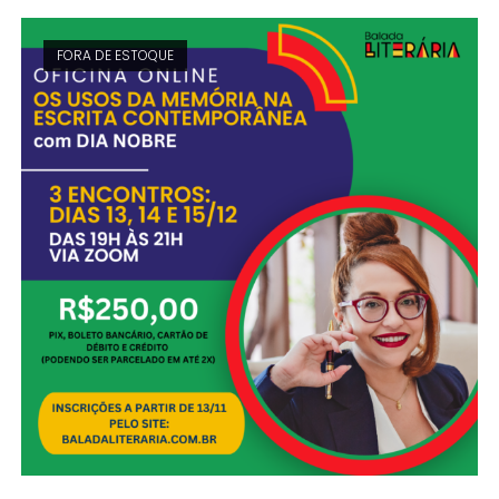
FORA DE ESTOQUE