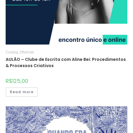
Cursos
,
Oficinas
AULÃO – Clube de Escrita com Aline Bei: Procedimentos
& Processos Criativos
R$
125,00
Read more