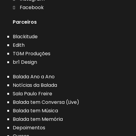
Facebook
Parceiros
Blackitude
Edith
TGM Produções
br1 Design
Balada Ano a Ano
Notícias da Balada
Sala Paulo Freire
Balada tem Conversa (Live)
Balada tem Música
Balada tem Memória
Depoimentos