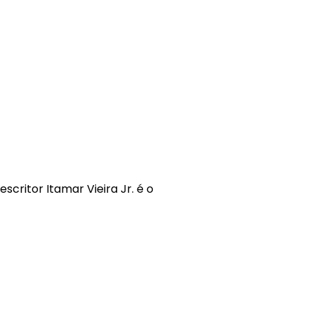
critor Itamar Vieira Jr. é o