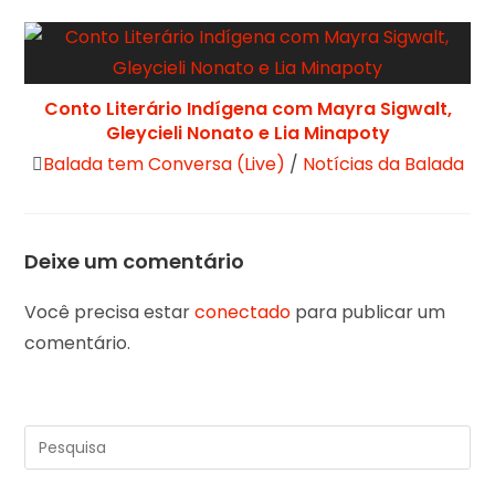
Conto Literário Indígena com Mayra Sigwalt,
Gleycieli Nonato e Lia Minapoty
Balada tem Conversa (Live)
/
Notícias da Balada
Deixe um comentário
Você precisa estar
conectado
para publicar um
comentário.