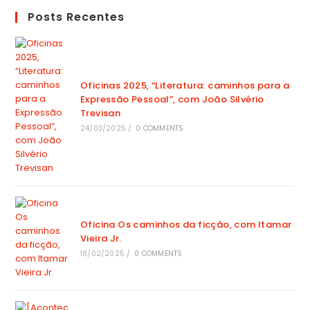
Posts Recentes
Oficinas 2025, “Literatura: caminhos para a
Expressão Pessoal”, com João Silvério
Trevisan
24/03/2025
/
0 COMMENTS
Oficina Os caminhos da ficção, com Itamar
Vieira Jr.
18/02/2025
/
0 COMMENTS