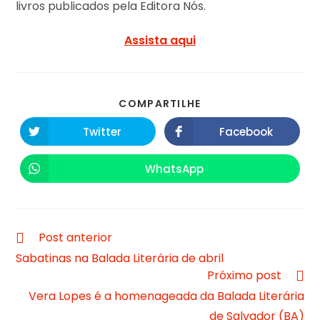
livros publicados pela Editora Nós.
Assista aqui
COMPARTILHE
Twitter
Facebook
WhatsApp
Post anterior
Sabatinas na Balada Literária de abril
Próximo post
Vera Lopes é a homenageada da Balada Literária
de Salvador (BA)