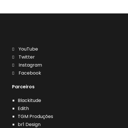
YouTube
Twitter
Instagram
Facebook
Parceiros
Blackitude
Edith
TGM Produções
br1 Design