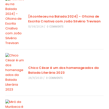
[Aconteceu na Balada 2024] – Oficina de
Escrita Criativa com João Silvério Trevisan
13/09/2024
/
0 COMMENTS
Chico César é um dos homenageados da
Balada Literária 2023
26/11/2023
/
0 COMMENTS