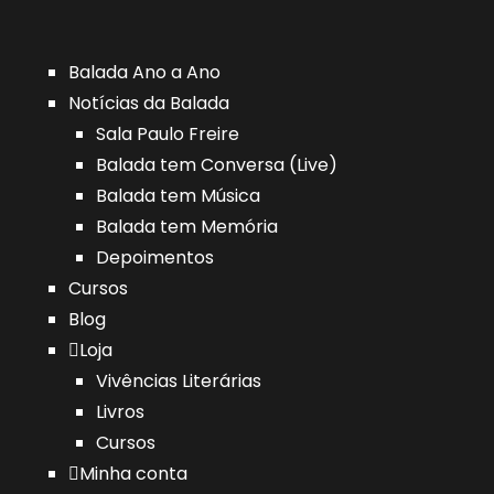
Balada Ano a Ano
Notícias da Balada
Sala Paulo Freire
Balada tem Conversa (Live)
Balada tem Música
Balada tem Memória
Depoimentos
Cursos
Blog
Loja
Vivências Literárias
Livros
Cursos
Minha conta