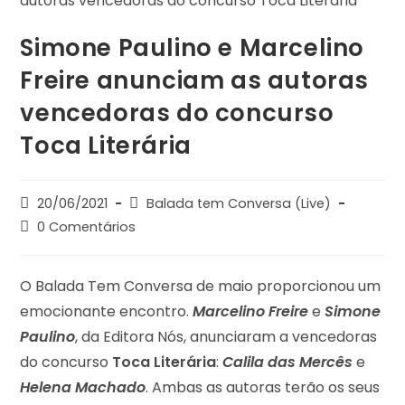
Simone Paulino e Marcelino
Freire anunciam as autoras
vencedoras do concurso
Toca Literária
20/06/2021
Balada tem Conversa (Live)
0 Comentários
O Balada Tem Conversa de maio proporcionou um
emocionante encontro.
Marcelino Freire
e
Simone
Paulino
, da Editora Nós, anunciaram a vencedoras
do concurso
Toca Literária
:
Calila das Mercês
e
Helena Machado
. Ambas as autoras terão os seus