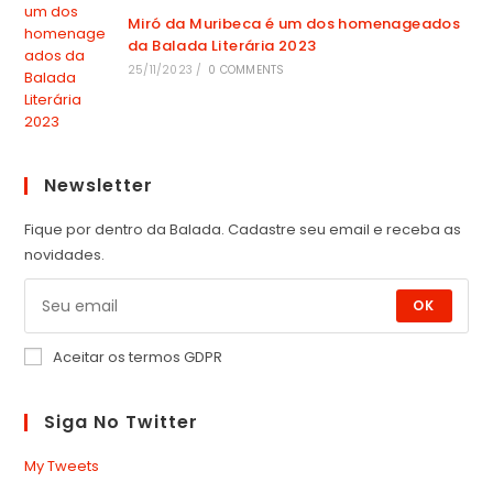
Miró da Muribeca é um dos homenageados
da Balada Literária 2023
25/11/2023
/
0 COMMENTS
Newsletter
Fique por dentro da Balada. Cadastre seu email e receba as
novidades.
OK
Aceitar os termos GDPR
Siga No Twitter
My Tweets