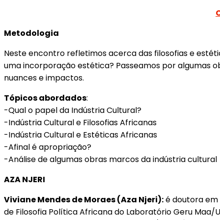
Metodologia
Neste encontro refletimos acerca das filosofias e estét
uma incorporação estética? Passeamos por algumas obr
nuances e impactos.
Tópicos abordados
:
-Qual o papel da Indústria Cultural?
-Indústria Cultural e Filosofias Africanas
-Indústria Cultural e Estéticas Africanas
-Afinal é apropriação?
-Análise de algumas obras marcos da indústria cultural
AZA NJERI
Viviane Mendes de Moraes (Aza Njeri):
é doutora em L
de Filosofia Política Africana do Laboratório Geru Maa/U