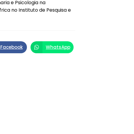
ria e Psicologia na
rica no Instituto de Pesquisa e
Facebook
WhatsApp