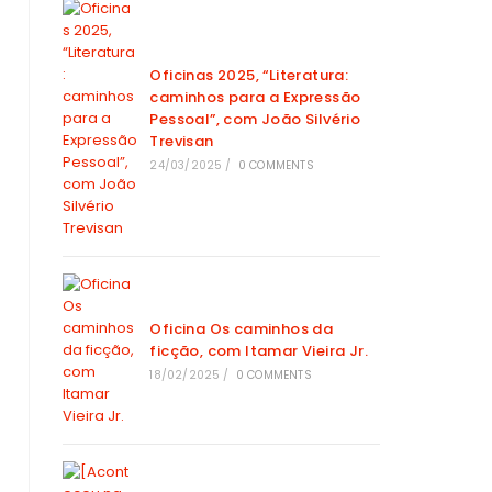
Oficinas 2025, “Literatura:
caminhos para a Expressão
Pessoal”, com João Silvério
Trevisan
24/03/2025
/
0 COMMENTS
Oficina Os caminhos da
ficção, com Itamar Vieira Jr.
18/02/2025
/
0 COMMENTS