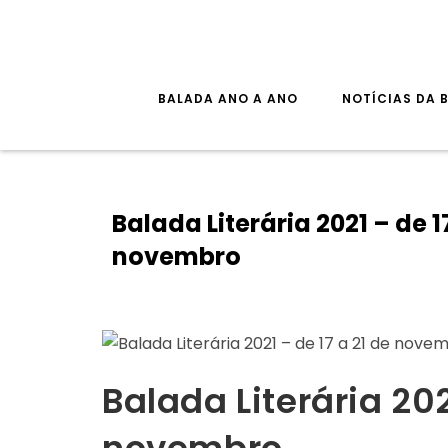
BALADA ANO A ANO
NOTÍCIAS DA 
Balada Literária 2021 – de 1
novembro
Balada Literária 202