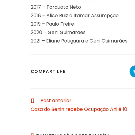
2017 – Torquato Neto
2018 – Alice Ruiz e Itamar Assumpção
2019 – Paulo Freire
2020 – Geni Guimarães
2021 – Eliane Potiguara e Geni Guimarães
COMPARTILHE
Post anterior
Casa do Benin recebe Ocupação Ani é 10