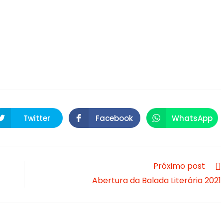
Twitter
Facebook
WhatsApp
Próximo post
Abertura da Balada Literária 2021