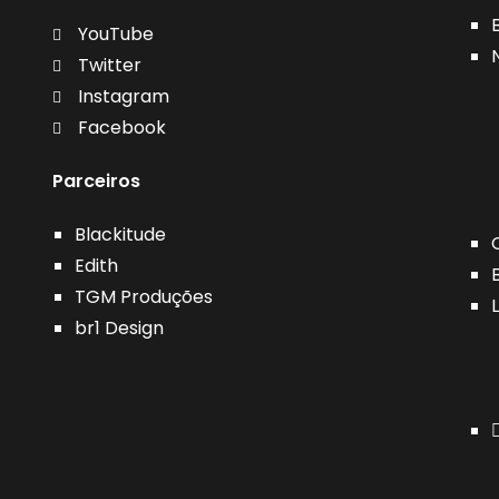
YouTube
Twitter
Instagram
Facebook
Parceiros
Blackitude
Edith
TGM Produções
br1 Design