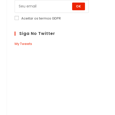
OK
Aceitar os termos GDPR
Siga No Twitter
My Tweets