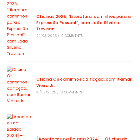
Oficinas 2025, “Literatura: caminhos para a
Expressão Pessoal”, com João Silvério
Trevisan
24/03/2025
/
0 COMMENTS
Oficina Os caminhos da ficção, com Itamar
Vieira Jr.
18/02/2025
/
0 COMMENTS
[Aconteceu na Balada 2024] – Oficina de