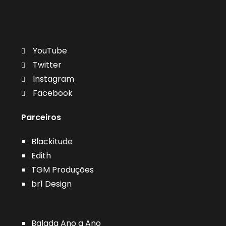
YouTube
Twitter
Instagram
Facebook
Parceiros
Blackitude
Edith
TGM Produções
br1 Design
Balada Ano a Ano