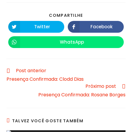
COMPARTILHE
Twitter
Facebook
WhatsApp
Post anterior
Presença Confirmada: Clodd Dias
Próximo post
Presença Confirmada: Rosane Borges
TALVEZ VOCÊ GOSTE TAMBÉM