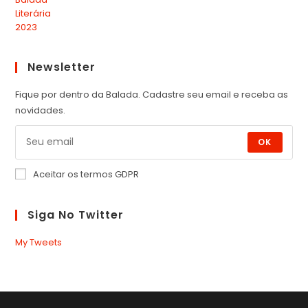
Newsletter
Fique por dentro da Balada. Cadastre seu email e receba as
novidades.
OK
Aceitar os termos GDPR
Siga No Twitter
My Tweets