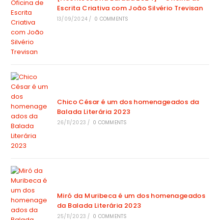
Escrita Criativa com João Silvério Trevisan
13/09/2024
/
0 COMMENTS
Chico César é um dos homenageados da
Balada Literária 2023
26/11/2023
/
0 COMMENTS
Miró da Muribeca é um dos homenageados
da Balada Literária 2023
25/11/2023
/
0 COMMENTS