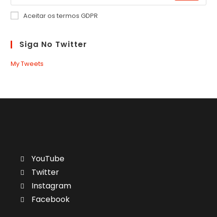
Aceitar os termos GDPR
Siga No Twitter
My Tweets
YouTube
Twitter
Instagram
Facebook