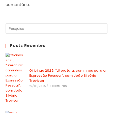
comentário.
Posts Recentes
Oficinas 2025, “Literatura: caminhos para a
Expressão Pessoal”, com João Silvério
Trevisan
24/03/2025
/
0 COMMENTS