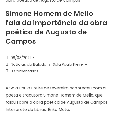
Simone Homem de Mello
fala da importância da obra
poética de Augusto de
Campos
08/03/2021
Notícias da Balada
/
Sala Paulo Freire
0 Comentários
A Sala Paulo Freire de fevereiro aconteceu com a
poeta e tradutora Simone Homem de Mello, que
falou sobre a obra poética de Augusto de Campos.
Intérprete de Libras: Érika Mota.