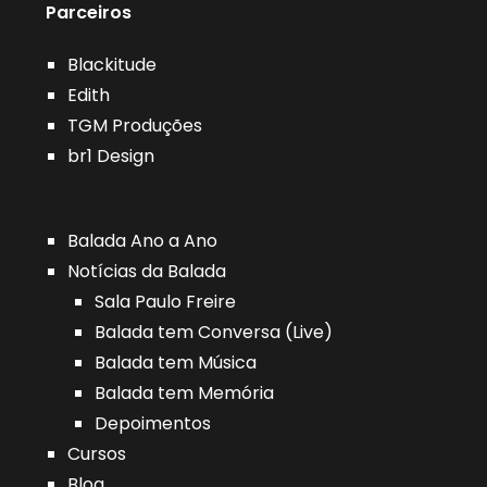
Parceiros
Blackitude
Edith
TGM Produções
br1 Design
Balada Ano a Ano
Notícias da Balada
Sala Paulo Freire
Balada tem Conversa (Live)
Balada tem Música
Balada tem Memória
Depoimentos
Cursos
Blog