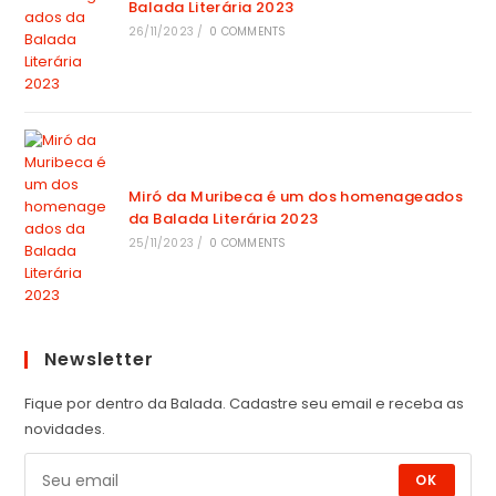
Balada Literária 2023
26/11/2023
/
0 COMMENTS
Miró da Muribeca é um dos homenageados
da Balada Literária 2023
25/11/2023
/
0 COMMENTS
Newsletter
Fique por dentro da Balada. Cadastre seu email e receba as
novidades.
OK