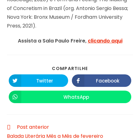
of Concretism in Brazil (org. Antonio Sergio Bessa;
Nova York: Bronx Museum / Fordham University
Press, 2021).
Assista a Sala Paulo Freire,
clicando aqui
COMPARTILHE
Twitter
Facebook
WhatsApp
Post anterior
Balada Literária Mês a Mês de fevereiro