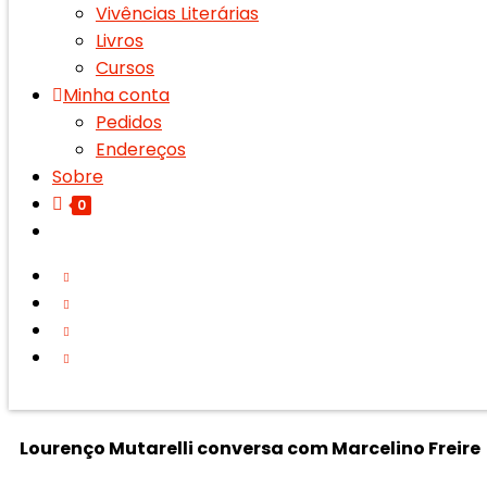
Vivências Literárias
Livros
Cursos
Minha conta
Pedidos
Endereços
Sobre
0
Lourenço Mutarelli conversa com Marcelino Freire