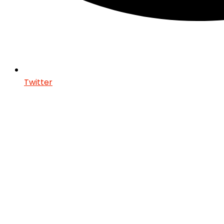
Twitter