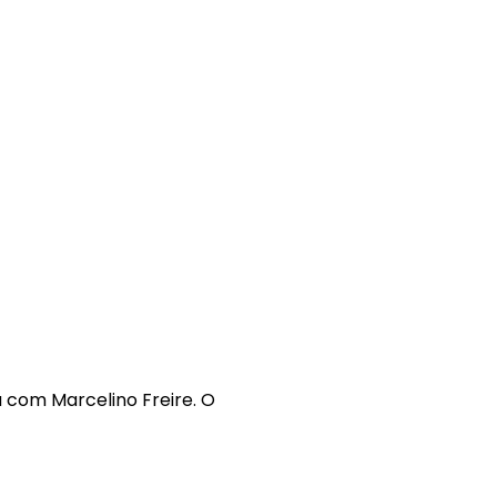
rá com Marcelino Freire. O