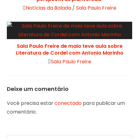
Notícias da Balada
/
Sala Paulo Freire
Sala Paulo Freire de maio teve aula sobre
Literatura de Cordel com Antonio Marinho
Sala Paulo Freire
Deixe um comentário
Você precisa estar
conectado
para publicar um
comentário.