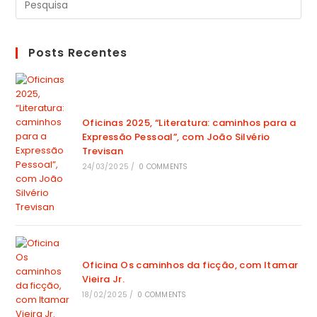
Posts Recentes
Oficinas 2025, “Literatura: caminhos para a
Expressão Pessoal”, com João Silvério
Trevisan
24/03/2025
/
0 COMMENTS
Oficina Os caminhos da ficção, com Itamar
Vieira Jr.
18/02/2025
/
0 COMMENTS