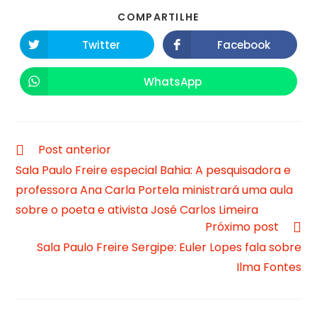
COMPARTILHE
Twitter
Facebook
WhatsApp
Post anterior
Sala Paulo Freire especial Bahia: A pesquisadora e
professora Ana Carla Portela ministrará uma aula
sobre o poeta e ativista José Carlos Limeira
Próximo post
Sala Paulo Freire Sergipe: Euler Lopes fala sobre
Ilma Fontes