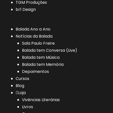
TGM Produções
br1 Design
Balada Ano a Ano
Notícias da Balada
Sala Paulo Freire
Balada tem Conversa (Live)
Balada tem Música
Balada tem Memória
Depoimentos
Cursos
Blog
Loja
Vivências Literárias
Livros