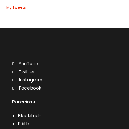
My Tweets
YouTube
Twitter
Instagram
Facebook
Parceiros
Blackitude
Edith