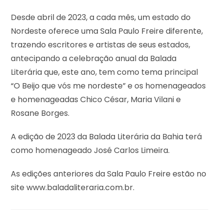
Desde abril de 2023, a cada mês, um estado do
Nordeste oferece uma Sala Paulo Freire diferente,
trazendo escritores e artistas de seus estados,
antecipando a celebração anual da Balada
Literária que, este ano, tem como tema principal
“O Beijo que vós me nordeste” e os homenageados
e homenageadas Chico César, Maria Vilani e
Rosane Borges.
A edição de 2023 da Balada Literária da Bahia terá
como homenageado José Carlos Limeira.
As edições anteriores da Sala Paulo Freire estão no
site www.baladaliteraria.com.br.