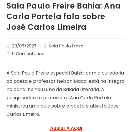
Sala Paulo Freire Bahia: Ana
Carla Portela fala sobre
José Carlos Limeira
28/06/2023
Sala Paulo Freire
0 Comentários
A Sala Paulo Freire especial Bahia, com a curadoria
do poeta e professor Nelson Maca, está na íntegra
no canal no YouTube da Balada Literária. A
pesquisadora e professora Ana Carla Portela
ministrou uma aula sobre o poeta e ativista José
Carlos Limeira.
ASSISTA AQUI