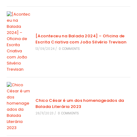
[Aconteceu na Balada 2024] – Oficina de
Escrita Criativa com João Silvério Trevisan
13/09/2024
/
0 COMMENTS
Chico César é um dos homenageados da
Balada Literária 2023
26/11/2023
/
0 COMMENTS