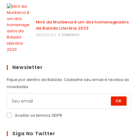
Miró da Muribeca é um dos homenageados
da Balada Literária 2023
25/11/2023
/
0 COMMENTS
Newsletter
Fique por dentro da Balada. Cadastre seu email e receba as
novidades.
OK
Aceitar os termos GDPR
Siga No Twitter