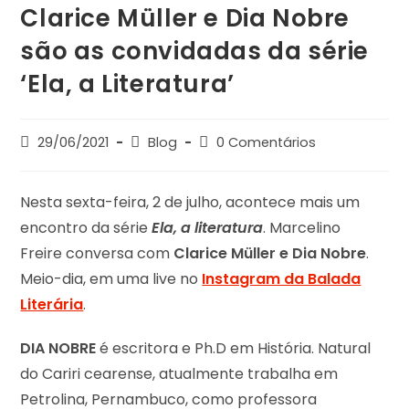
Clarice Müller e Dia Nobre
são as convidadas da série
‘Ela, a Literatura’
29/06/2021
Blog
0 Comentários
Nesta sexta-feira, 2 de julho, acontece mais um
encontro da série
Ela, a literatura
. Marcelino
Freire conversa com
Clarice Müller e Dia Nobre
.
Meio-dia, em uma live no
Instagram da Balada
Literária
.
DIA NOBRE
é escritora e Ph.D em História. Natural
do Cariri cearense, atualmente trabalha em
Petrolina, Pernambuco, como professora