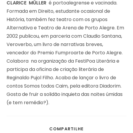
CLARICE MÜLLER
é portoalegrense e vacinada.
Formada em Direito, estudante ocasional de
História, também fez teatro com os grupos
Alternativa e Teatro de Arena de Porto Alegre. Em
2002 publicou, em parceria com Claudio Santana,
Veroverbo, um livro de narrativas breves,
vencedor do Premio Fumproarte de Porto Alegre.
Colabora na organização da FestiPoa Literária e
participa da oficina de criação literária de
Reginaldo Pujol Filho. Acaba de lançar o livro de
contos Somos todos Caim, pela editora Diadorim.
Gosta de fruir a solidão inquieta das noites úmidas
(e tem remédio?).
COMPARTILHE