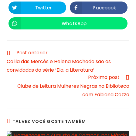
Twitter
Facebook
WhatsApp
Post anterior
Calila das Mercês e Helena Machado são as
convidadas da série ‘Ela, a Literatura’
Próximo post
Clube de Leitura Mulheres Negras na Biblioteca
com Fabiana Cozza
TALVEZ VOCÊ GOSTE TAMBÉM