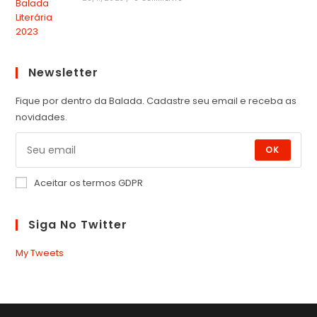
Newsletter
Fique por dentro da Balada. Cadastre seu email e receba as
novidades.
OK
Aceitar os termos GDPR
Siga No Twitter
My Tweets