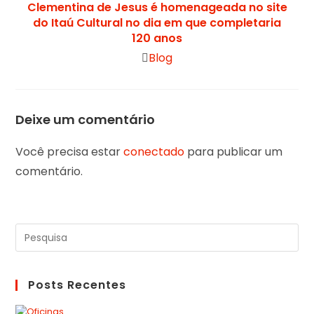
Clementina de Jesus é homenageada no site
do Itaú Cultural no dia em que completaria
120 anos
Blog
Deixe um comentário
Você precisa estar
conectado
para publicar um
comentário.
Posts Recentes