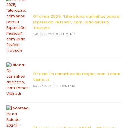
Oficinas 2025, “Literatura: caminhos para a
Expressão Pessoal”, com João Silvério
Trevisan
24/03/2025
/
0 COMMENTS
Oficina Os caminhos da ficção, com Itamar
Vieira Jr.
18/02/2025
/
0 COMMENTS