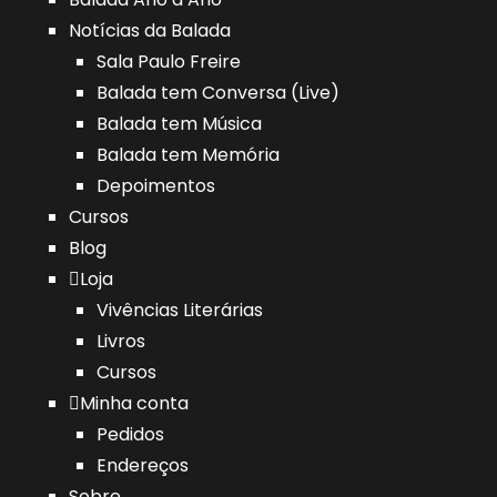
Notícias da Balada
Sala Paulo Freire
Balada tem Conversa (Live)
Balada tem Música
Balada tem Memória
Depoimentos
Cursos
Blog
Loja
Vivências Literárias
Livros
Cursos
Minha conta
Pedidos
Endereços
Sobre